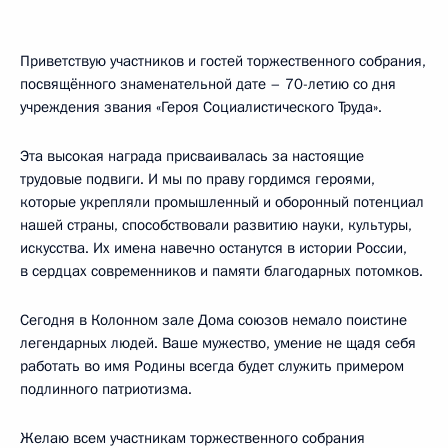
Приветствую участников и гостей торжественного собрания,
посвящённого знаменательной дате – 70-летию со дня
учреждения звания «Героя Социалистического Труда».
Эта высокая награда присваивалась за настоящие
трудовые подвиги. И мы по праву гордимся героями,
которые укрепляли промышленный и оборонный потенциал
нашей страны, способствовали развитию науки, культуры,
искусства. Их имена навечно останутся в истории России,
в сердцах современников и памяти благодарных потомков.
Сегодня в Колонном зале Дома союзов немало поистине
легендарных людей. Ваше мужество, умение не щадя себя
работать во имя Родины всегда будет служить примером
подлинного патриотизма.
Желаю всем участникам торжественного собрания