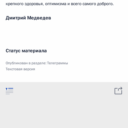
крепкого здоровья, оптимизма и всего самого доброго.
Дмитрий Медведев
Статус материала
Опубликован в разделе:
Телеграммы
Текстовая версия