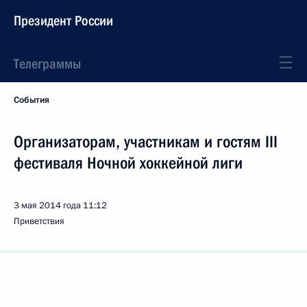
Президент России
Телеграммы
События
Организаторам, участникам и гостям III
фестиваля Ночной хоккейной лиги
3 мая 2014 года
11:12
Приветствия