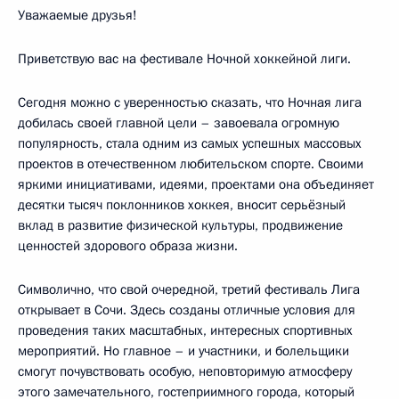
Уважаемые друзья!
Приветствую вас на фестивале Ночной хоккейной лиги.
Сегодня можно с уверенностью сказать, что Ночная лига
добилась своей главной цели – завоевала огромную
популярность, стала одним из самых успешных массовых
проектов в отечественном любительском спорте. Своими
яркими инициативами, идеями, проектами она объединяет
десятки тысяч поклонников хоккея, вносит серьёзный
вклад в развитие физической культуры, продвижение
ценностей здорового образа жизни.
Символично, что свой очередной, третий фестиваль Лига
открывает в Сочи. Здесь созданы отличные условия для
проведения таких масштабных, интересных спортивных
мероприятий. Но главное – и участники, и болельщики
смогут почувствовать особую, неповторимую атмосферу
этого замечательного, гостеприимного города, который