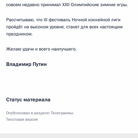
совсем недавно принимал XXII Олимпийские зимние игры.
Рассчитываю, что III фестиваль Ночной хоккейной лиги
пройдёт на высоком уровне, станет для всех настоящим
праздником.
Желаю удачи и всего наилучшего.
Владимир Путин
Статус материала
Опубликован в разделе:
Телеграммы
Текстовая версия