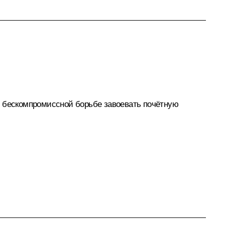
, бескомпромиссной борьбе завоевать почётную