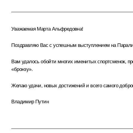
Уважаемая Марта Альфредовна!
Поздравляю Вас с успешным выступлением на Парали
Вам удалось обойти многих именитых спортсменок, пр
«бронзу».
Желаю удачи, новых достижений и всего самого добро
Владимир Путин