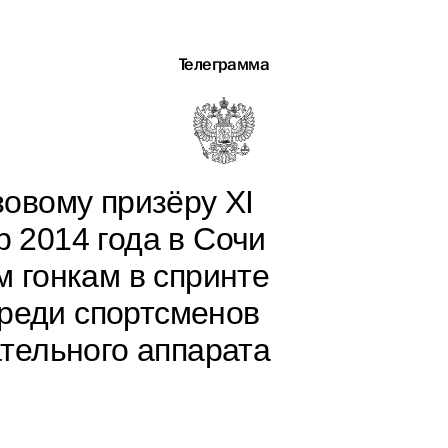
Телеграмма
овому призёру XI
 2014 года в Сочи
 гонкам в спринте
среди спортсменов
тельного аппарата