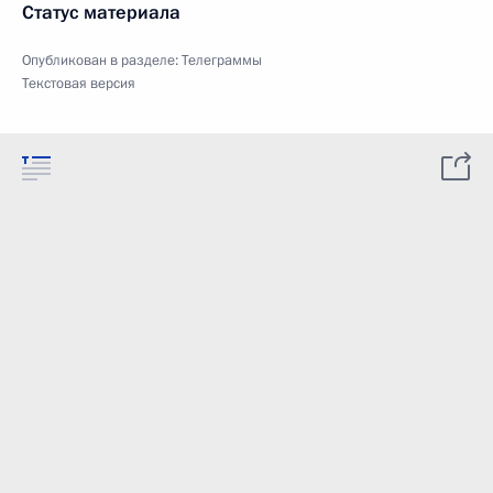
Статус материала
Опубликован в разделе:
Телеграммы
Текстовая версия