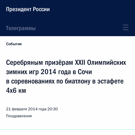
Президент России
Телеграммы
События
Серебряным призёрам XXII Олимпийских
зимних игр 2014 года в Сочи
в соревнованиях по биатлону в эстафете
4х6 км
21 февраля 2014 года
20:30
Поздравления