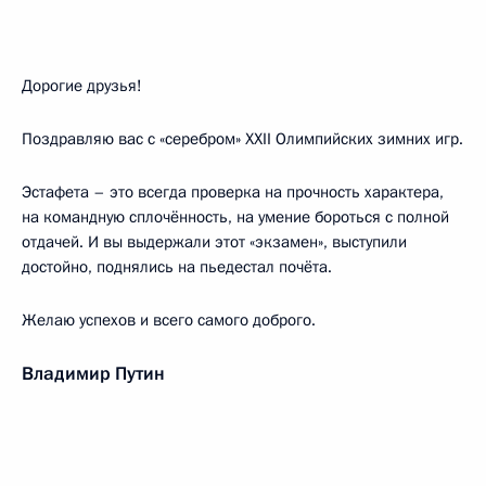
Дорогие друзья!
Поздравляю вас с «серебром» XXII Олимпийских зимних игр.
Эстафета – это всегда проверка на прочность характера,
на командную сплочённость, на умение бороться с полной
отдачей. И вы выдержали этот «экзамен», выступили
достойно, поднялись на пьедестал почёта.
Желаю успехов и всего самого доброго.
Владимир Путин