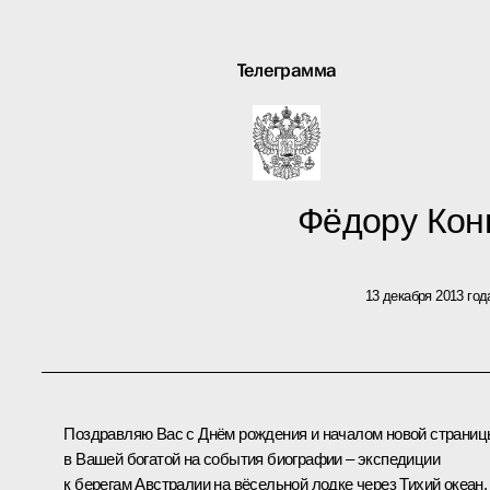
Телеграмма
Фёдору Кон
13 декабря 2013 год
Поздравляю Вас с Днём рождения и началом новой страни
в Вашей богатой на события биографии – экспедиции
к берегам Австралии на вёсельной лодке через Тихий океан.