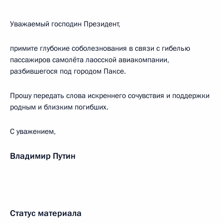
Уважаемый господин Президент,
примите глубокие соболезнования в связи с гибелью
пассажиров самолёта лаосской авиакомпании,
разбившегося под городом Паксе.
Прошу передать слова искреннего сочувствия и поддержки
родным и близким погибших.
С уважением,
Владимир Путин
Статус материала