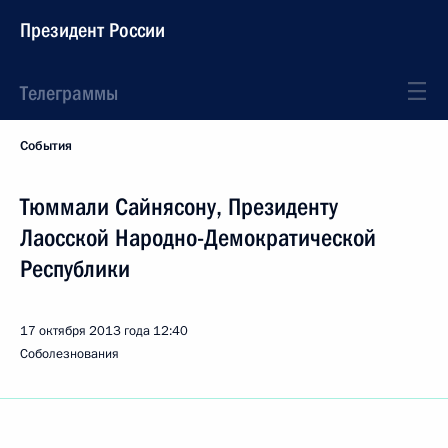
Президент России
Телеграммы
События
Тюммали Сайнясону, Президенту
Лаосской Народно-Демократической
Республики
17 октября 2013 года
12:40
Соболезнования