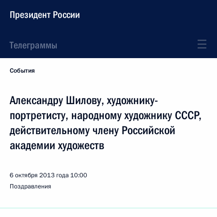
Президент России
Телеграммы
События
Александру Шилову, художнику-
портретисту, народному художнику СССР,
действительному члену Российской
академии художеств
6 октября 2013 года
10:00
Поздравления