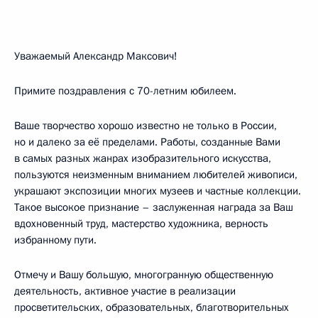
Уважаемый Александр Максович!
Примите поздравления с 70-летним юбилеем.
Ваше творчество хорошо известно не только в России,
но и далеко за её пределами. Работы, созданные Вами
в самых разных жанрах изобразительного искусства,
пользуются неизменным вниманием любителей живописи,
украшают экспозиции многих музеев и частные коллекции.
Такое высокое признание – заслуженная награда за Ваш
вдохновенный труд, мастерство художника, верность
избранному пути.
Отмечу и Вашу большую, многогранную общественную
деятельность, активное участие в реализации
просветительских, образовательных, благотворительных