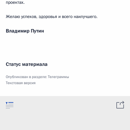
проектах.
Желаю успехов, здоровья и всего наилучшего.
Владимир Путин
Статус материала
Опубликован в разделе:
Телеграммы
Текстовая версия