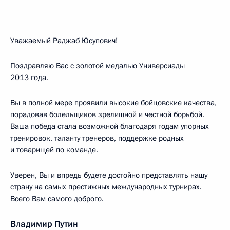
Уважаемый Раджаб Юсупович!
Поздравляю Вас с золотой медалью Универсиады
2013 года.
Вы в полной мере проявили высокие бойцовские качества,
порадовав болельщиков зрелищной и честной борьбой.
Ваша победа стала возможной благодаря годам упорных
тренировок, таланту тренеров, поддержке родных
и товарищей по команде.
Уверен, Вы и впредь будете достойно представлять нашу
страну на самых престижных международных турнирах.
Всего Вам самого доброго.
Владимир Путин