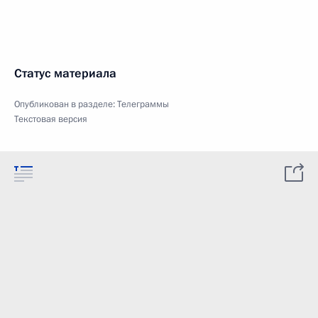
Статус материала
Опубликован в разделе:
Телеграммы
Текстовая версия