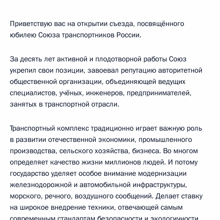
Приветствую вас на открытии съезда, посвящённого
юбилею Союза транспортников России.
За десять лет активной и плодотворной работы Союз
укрепил свои позиции, завоевал репутацию авторитетной
общественной организации, объединяющей ведущих
специалистов, учёных, инженеров, предпринимателей,
занятых в транспортной отрасли.
Транспортный комплекс традиционно играет важную роль
в развитии отечественной экономики, промышленного
производства, сельского хозяйства, бизнеса. Во многом
определяет качество жизни миллионов людей. И потому
государство уделяет особое внимание модернизации
железнодорожной и автомобильной инфраструктуры,
морского, речного, воздушного сообщений. Делает ставку
на широкое внедрение техники, отвечающей самым
современным стандартам безопасности и экологичности.