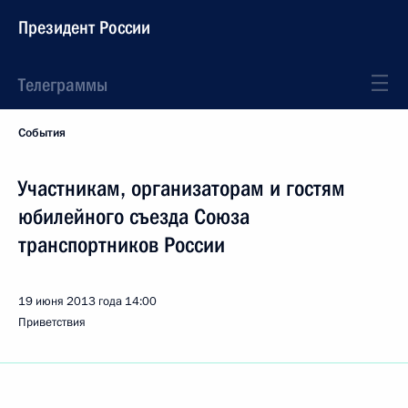
Президент России
Телеграммы
События
Участникам, организаторам и гостям
юбилейного съезда Союза
транспортников России
19 июня 2013 года
14:00
Приветствия