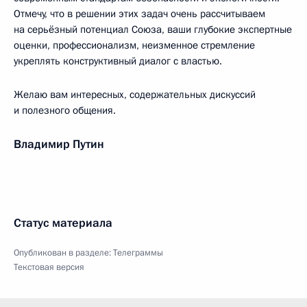
Отмечу, что в решении этих задач очень рассчитываем
на серьёзный потенциал Союза, ваши глубокие экспертные
оценки, профессионализм, неизменное стремление
укреплять конструктивный диалог с властью.
Желаю вам интересных, содержательных дискуссий
и полезного общения.
Владимир Путин
Статус материала
Опубликован в разделе:
Телеграммы
Текстовая версия