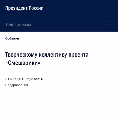
Президент России
Телеграммы
События
Творческому коллективу проекта
«Смешарики»
31 мая 2013 года
09:10
Поздравления