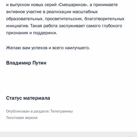
и выпуском новых серий «Смешариков», а принимаете
активное участие в реализации масштабных
образовательных, просветительских, благотворительных
инициатив. Такая работа заслуживает самого глубокого
признания и поддержки.
Желаю вам успехов и всего наилучшего.
Владимир Путин
Статус материала
Опубликован в разделе:
Телеграммы
Текстовая версия