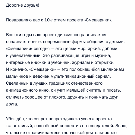
Дорогие друзья!
Поздравляю вас с 10-летием проекта «Смешарики».
Все эти годы ваш проект динамично развивается,
осваивает новые, современные формы общения с детьми.
«Смешарики» сегодня – это целый мир: яркий, добрый
и увлекательный. Это развивающие игры и музыка,
интересные книжки и учебники, журналы и открытки.
И конечно, «Смешарики» – это полюбившийся миллионам
мальчиков и девочек мультипликационный сериал.
Сделанный в лучших традициях отечественного
анимационного кино, он учит малышей считать и писать,
отличать хорошее от плохого, дружить и понимать друг
друга.
Убеждён, что секрет непреходящего успеха проекта –
талантливый, сплочённый коллектив его создателей. Знаю,
что вы не ограничиваетесь творческой деятельностью