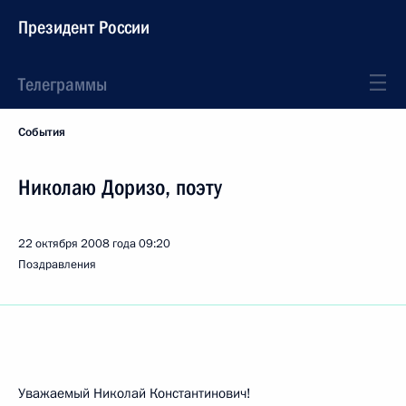
Президент России
Телеграммы
События
Николаю Доризо, поэту
22 октября 2008 года
09:20
Поздравления
Уважаемый Николай Константинович!