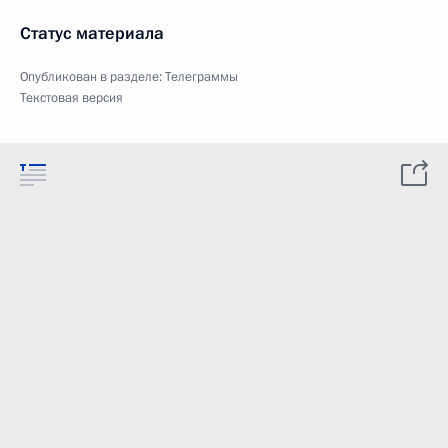
Статус материала
Опубликован в разделе:
Телеграммы
Текстовая версия