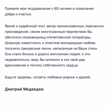
Примите мои поздравления с 85-летием и пожелания
добра и счастья.
Яркий и одарённый поэт, автор проникновенных лирических
произведений, своим многогранным творчеством Вы
обогатили сокровищницу отечественной литературы.
Широкую известность и поистине всенародную любовь
получили прекрасные песни, написанные на Ваши стихи.
Они стали близки и дороги миллионам людей, и это
неудивительно, ведь Вы вложили в них свой дар,
вдохновение и теплоту собственного сердца.
Будьте здоровы, согреты любовью родных и друзей.
Дмитрий Медведев