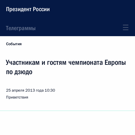
Президент России
Телеграммы
События
Участникам и гостям чемпионата Европы
по дзюдо
25 апреля 2013 года
10:30
Приветствия