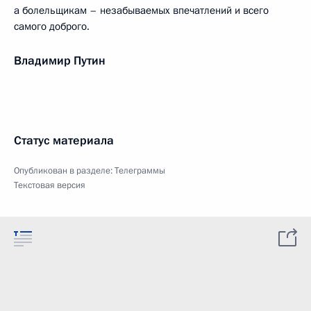
а болельщикам – незабываемых впечатлений и всего
самого доброго.
Владимир Путин
Статус материала
Опубликован в разделе:
Телеграммы
Текстовая версия