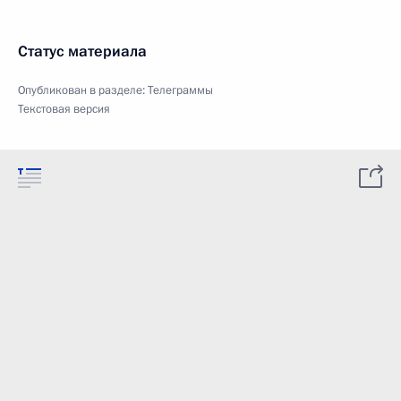
Статус материала
Опубликован в разделе:
Телеграммы
Текстовая версия