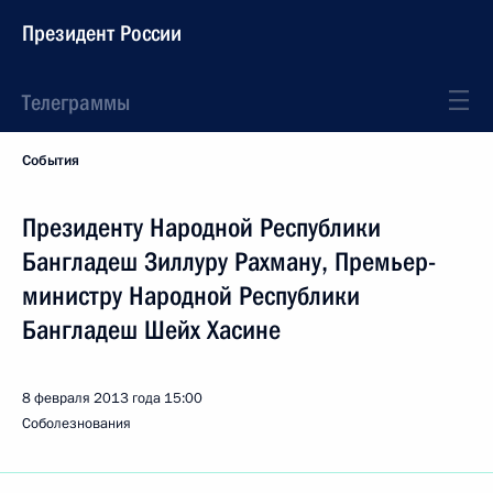
Президент России
Телеграммы
События
Президенту Народной Республики
Бангладеш Зиллуру Рахману, Премьер-
министру Народной Республики
Бангладеш Шейх Хасине
8 февраля 2013 года
15:00
Соболезнования