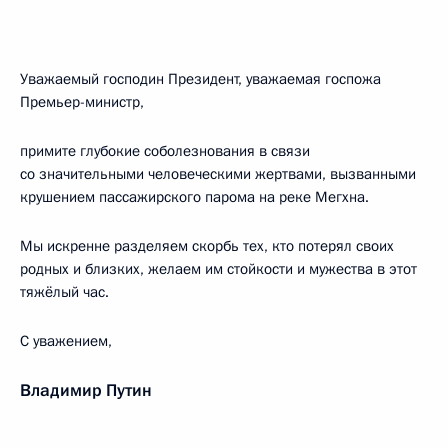
Уважаемый господин Президент, уважаемая госпожа
Премьер-министр,
примите глубокие соболезнования в связи
со значительными человеческими жертвами, вызванными
крушением пассажирского парома на реке Мегхна.
Мы искренне разделяем скорбь тех, кто потерял своих
родных и близких, желаем им стойкости и мужества в этот
тяжёлый час.
С уважением,
Владимир Путин