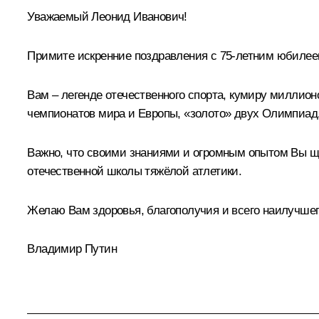
Уважаемый Леонид Иванович!
Примите искренние поздравления с 75-летним юбилее
Вам – легенде отечественного спорта, кумиру миллио
чемпионатов мира и Европы, «золото» двух Олимпиад
Важно, что своими знаниями и огромным опытом Вы щ
отечественной школы тяжёлой атлетики.
Желаю Вам здоровья, благополучия и всего наилучшег
Владимир Путин