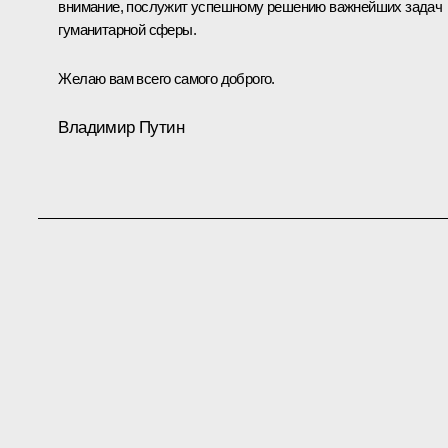
внимание, послужит успешному решению важнейших задач
гуманитарной сферы.
Желаю вам всего самого доброго.
Владимир Путин