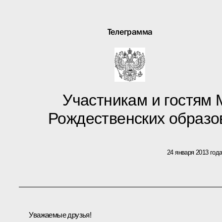
Телеграмма
Участникам и гостям
Рождественских образо
24 января 2013 год
Уважаемые друзья!