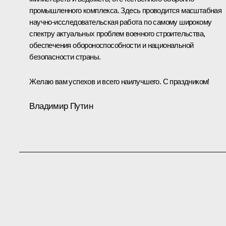
промышленного комплекса. Здесь проводится масштабная
научно-исследовательская работа по самому широкому
спектру актуальных проблем военного строительства,
обеспечения обороноспособности и национальной
безопасности страны.
Желаю вам успехов и всего наилучшего. С праздником!
Владимир Путин