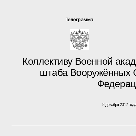
Телеграмма
Коллективу Военной ака
штаба Вооружённых 
Федерац
8 декабря 2012 год