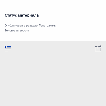
Статус материала
Опубликован в разделе:
Телеграммы
Текстовая версия