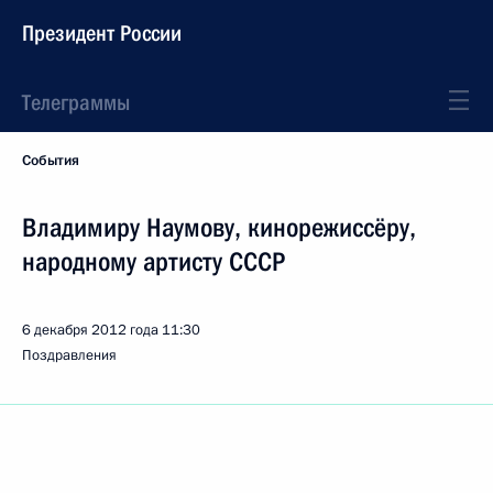
Президент России
Телеграммы
События
Владимиру Наумову, кинорежиссёру,
народному артисту СССР
6 декабря 2012 года
11:30
Поздравления