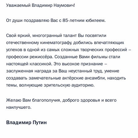
Уважаемый Владимир Наумович!
От души поздравляю Вас с 85-летним юбилеем.
Свой яркий, многогранный талант Вы посвятили
отечественному кинематографу, добились впечатляющих
успехов в одной из самых сложных творческих профессий –
профессии режиссёра. Созданные Вами фильмы стали
настоящей классикой. Это высокое признание –
заслуженная награда за Ваш неустанный труд, умение
создавать замечательные актёрские ансамбли, находить
темы, волнующие зрительскую аудиторию.
Желаю Вам благополучия, доброго здоровья и всего
наилучшего.
Владимир Путин