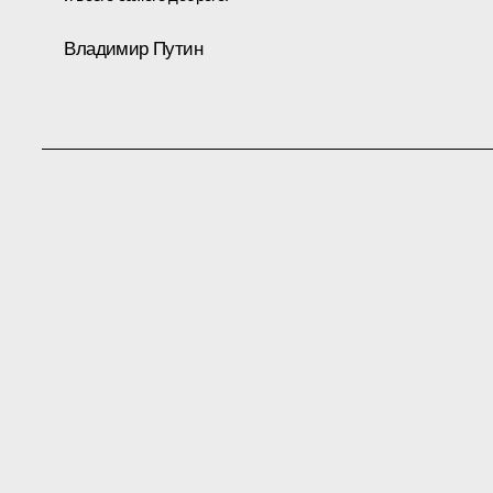
Владимир Путин