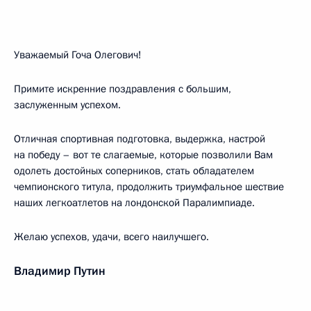
Уважаемый Гоча Олегович!
Примите искренние поздравления с большим,
заслуженным успехом.
Отличная спортивная подготовка, выдержка, настрой
на победу – вот те слагаемые, которые позволили Вам
одолеть достойных соперников, стать обладателем
чемпионского титула, продолжить триумфальное шествие
наших легкоатлетов на лондонской Паралимпиаде.
Желаю успехов, удачи, всего наилучшего.
Владимир Путин