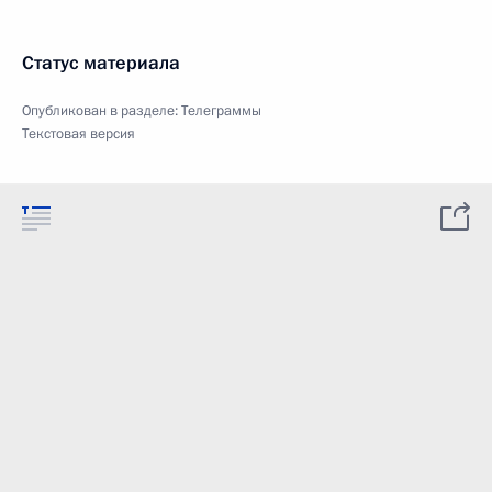
Статус материала
Опубликован в разделе:
Телеграммы
Текстовая версия