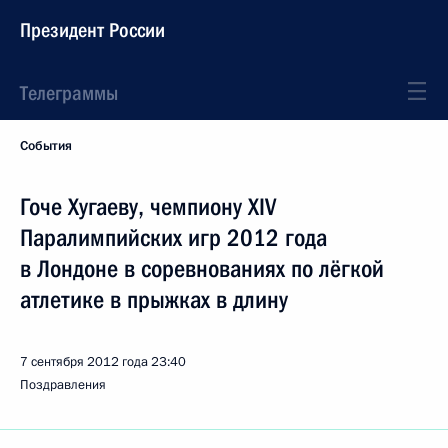
Президент России
Телеграммы
События
Гоче Хугаеву, чемпиону XIV
Паралимпийских игр 2012 года
в Лондоне в соревнованиях по лёгкой
атлетике в прыжках в длину
7 сентября 2012 года
23:40
Поздравления