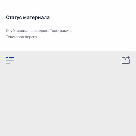
Статус материала
Опубликован в разделе:
Телеграммы
Текстовая версия