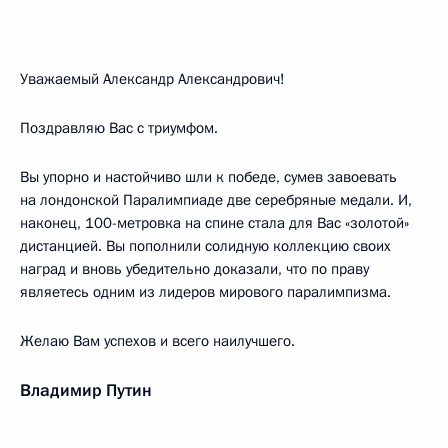
Уважаемый Александр Александрович!
Поздравляю Вас с триумфом.
Вы упорно и настойчиво шли к победе, сумев завоевать
на лондонской Паралимпиаде две серебряные медали. И,
наконец, 100-метровка на спине стала для Вас «золотой»
дистанцией. Вы пополнили солидную коллекцию своих
наград и вновь убедительно доказали, что по праву
являетесь одним из лидеров мирового паралимпизма.
Желаю Вам успехов и всего наилучшего.
Владимир Путин