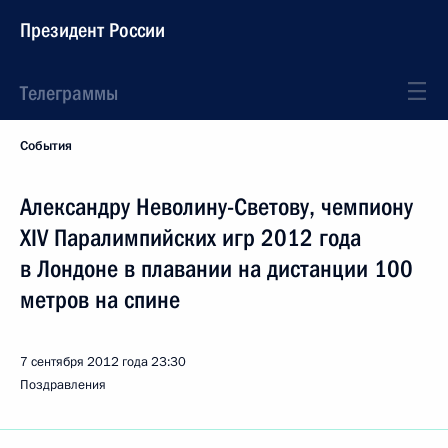
Президент России
Телеграммы
События
Александру Неволину-Светову, чемпиону
XIV Паралимпийских игр 2012 года
в Лондоне в плавании на дистанции 100
метров на спине
7 сентября 2012 года
23:30
Поздравления