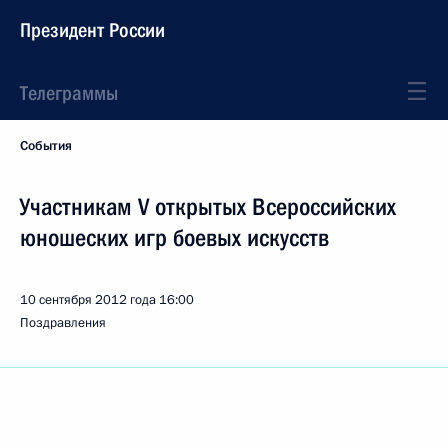
Президент России
Телеграммы
События
Участникам V открытых Всероссийских
юношеских игр боевых искусств
10 сентября 2012 года
16:00
Поздравления