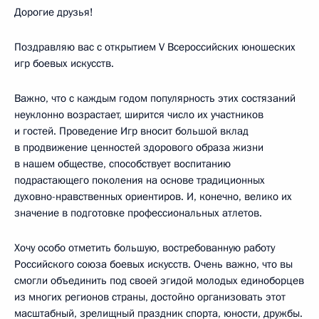
Дорогие друзья!
Поздравляю вас с открытием V Всероссийских юношеских
игр боевых искусств.
Важно, что с каждым годом популярность этих состязаний
неуклонно возрастает, ширится число их участников
и гостей. Проведение Игр вносит большой вклад
в продвижение ценностей здорового образа жизни
в нашем обществе, способствует воспитанию
подрастающего поколения на основе традиционных
духовно-нравственных ориентиров. И, конечно, велико их
значение в подготовке профессиональных атлетов.
Хочу особо отметить большую, востребованную работу
Российского союза боевых искусств. Очень важно, что вы
смогли объединить под своей эгидой молодых единоборцев
из многих регионов страны, достойно организовать этот
масштабный, зрелищный праздник спорта, юности, дружбы.