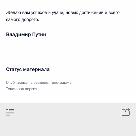
Желаю вам успехов и удачи, новых достижений и всего
самого доброго.
Владимир Путин
Статус материала
Опубликован в разделе:
Телеграммы
Текстовая версия