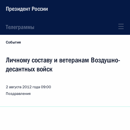
Президент России
Телеграммы
События
Личному составу и ветеранам Воздушно-
десантных войск
2 августа 2012 года
09:00
Поздравления