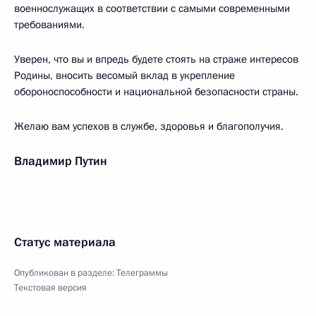
военнослужащих в соответствии с самыми современными
требованиями.
Уверен, что вы и впредь будете стоять на страже интересов
Родины, вносить весомый вклад в укрепление
обороноспособности и национальной безопасности страны.
Желаю вам успехов в службе, здоровья и благополучия.
Владимир Путин
Статус материала
Опубликован в разделе:
Телеграммы
Текстовая версия