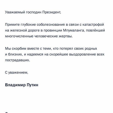
Уважаемый господин Президент,
Примите глубокие соболезнования в связи с катастрофой
на железной дороге в провинции Мпумаланга, повлёкшей
многочисленные человеческие жертвы.
Мы скорбим вместе с теми, кто потерял своих родных
и близких, и надеемся на скорейшее выздоровление всех
пострадавших.
С уважением,
Владимир Путин