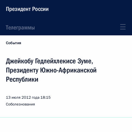
Президент России
Телеграммы
События
Джейкобу Гедлейхлекисе Зуме,
Президенту Южно-Африканской
Республики
13 июля 2012 года
18:15
Соболезнования