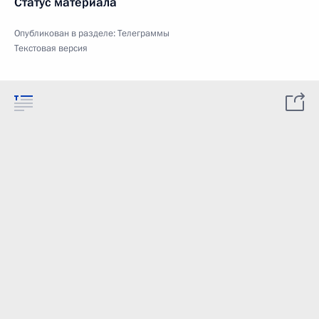
Статус материала
Опубликован в разделе:
Телеграммы
Текстовая версия