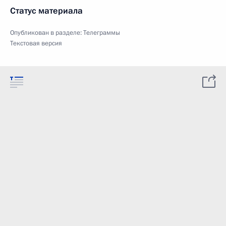
Статус материала
Опубликован в разделе:
Телеграммы
Текстовая версия