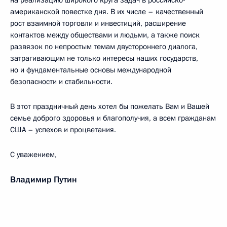
на реализацию широкого круга задач в российско-
американской повестке дня. В их числе – качественный
рост взаимной торговли и инвестиций, расширение
контактов между обществами и людьми, а также поиск
развязок по непростым темам двустороннего диалога,
затрагивающим не только интересы наших государств,
но и фундаментальные основы международной
безопасности и стабильности.
В этот праздничный день хотел бы пожелать Вам и Вашей
семье доброго здоровья и благополучия, а всем гражданам
США – успехов и процветания.
С уважением,
Владимир Путин