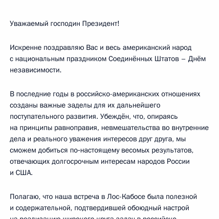
Уважаемый господин Президент!
Искренне поздравляю Вас и весь американский народ
с национальным праздником Соединённых Штатов – Днём
независимости.
В последние годы в российско-американских отношениях
созданы важные заделы для их дальнейшего
поступательного развития. Убеждён, что, опираясь
на принципы равноправия, невмешательства во внутренние
дела и реального уважения интересов друг друга, мы
сможем добиться по‑настоящему весомых результатов,
отвечающих долгосрочным интересам народов России
и США.
Полагаю, что наша встреча в Лос-Кабосе была полезной
и содержательной, подтвердившей обоюдный настрой