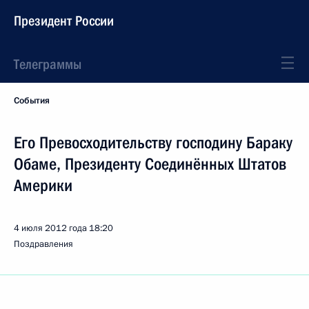
Президент России
Телеграммы
События
Его Превосходительству господину Бараку
Обаме, Президенту Соединённых Штатов
Америки
4 июля 2012 года
18:20
Поздравления