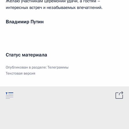
Желаю участникам церемонии удачи, а гостям –
интересных встреч и незабываемых впечатлений.
Владимир Путин
Статус материала
Опубликован в разделе:
Телеграммы
Текстовая версия