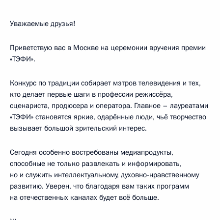
Уважаемые друзья!
Приветствую вас в Москве на церемонии вручения премии
«ТЭФИ».
Конкурс по традиции собирает мэтров телевидения и тех,
кто делает первые шаги в профессии режиссёра,
сценариста, продюсера и оператора. Главное – лауреатами
«ТЭФИ» становятся яркие, одарённые люди, чьё творчество
вызывает большой зрительский интерес.
Сегодня особенно востребованы медиапродукты,
способные не только развлекать и информировать,
но и служить интеллектуальному, духовно-нравственному
развитию. Уверен, что благодаря вам таких программ
на отечественных каналах будет всё больше.