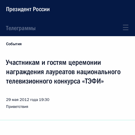
Президент России
Телеграммы
События
Участникам и гостям церемонии
награждения лауреатов национального
телевизионного конкурса «ТЭФИ»
29 мая 2012 года
19:30
Приветствия