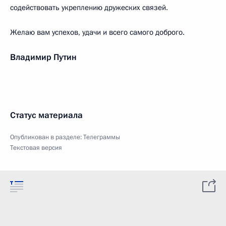
содействовать укреплению дружеских связей.
Желаю вам успехов, удачи и всего самого доброго.
Владимир Путин
Статус материала
Опубликован в разделе:
Телеграммы
Текстовая версия