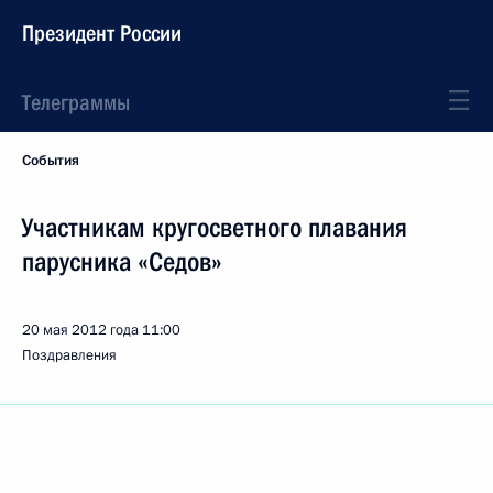
Президент России
Телеграммы
События
Участникам кругосветного плавания
парусника «Седов»
20 мая 2012 года
11:00
Поздравления