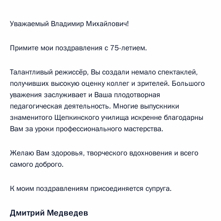
Уважаемый Владимир Михайлович!
Примите мои поздравления с 75-летием.
Талантливый режиссёр, Вы создали немало спектаклей,
получивших высокую оценку коллег и зрителей. Большого
уважения заслуживает и Ваша плодотворная
педагогическая деятельность. Многие выпускники
знаменитого Щепкинского училища искренне благодарны
Вам за уроки профессионального мастерства.
Желаю Вам здоровья, творческого вдохновения и всего
самого доброго.
К моим поздравлениям присоединяется супруга.
Дмитрий Медведев