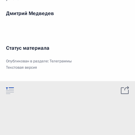
Дмитрий Медведев
Статус материала
Опубликован в разделе:
Телеграммы
Текстовая версия