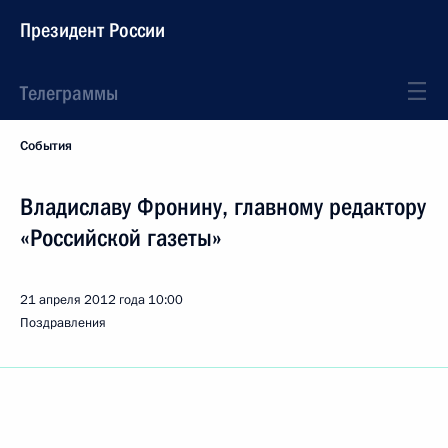
Президент России
Телеграммы
События
Владиславу Фронину, главному редактору
«Российской газеты»
21 апреля 2012 года
10:00
Поздравления