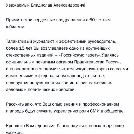
Уважаемый Владислав Александрович!
Примите мои сердечные поздравления с 60-летним
юбилеем.
Талантливый журналист и эффективный руководитель,
более 15 лет Вы возглавляете одно из крупнейших
отечественных изданий – «Российскую газету». Являясь
официальным печатным органом Правительства России,
она оперативно знакомит читательскую аудиторию со всеми
изменениями в федеральном законодательстве,
пользуется популярностью как источник важнейших
деловых и политических новостей.
Рассчитываю, что Ваш опыт, знания и профессионализм
и впредь будут служить укреплению роли СМИ в обществе.
Крепкого Вам здоровья, благополучия и новых творческих
успехов.