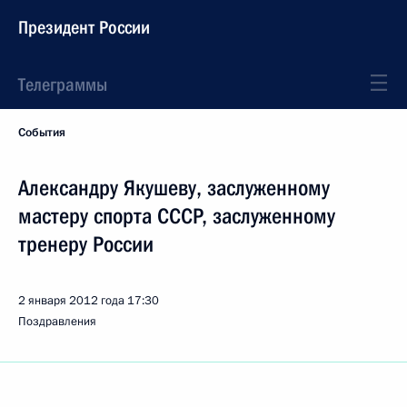
Президент России
Телеграммы
События
Александру Якушеву, заслуженному
мастеру спорта СССР, заслуженному
тренеру России
2 января 2012 года
17:30
Поздравления