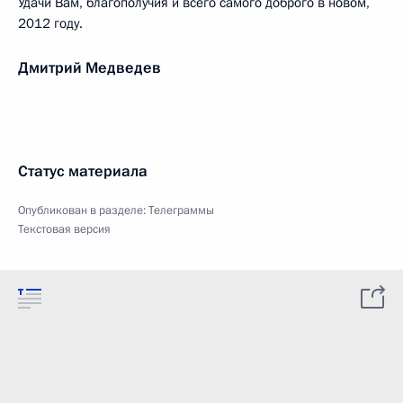
Удачи Вам, благополучия и всего самого доброго в новом,
2012 году.
Дмитрий Медведев
Статус материала
Опубликован в разделе:
Телеграммы
Текстовая версия