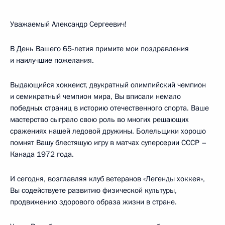
Уважаемый Александр Сергеевич!
В День Вашего 65-летия примите мои поздравления
и наилучшие пожелания.
Выдающийся хоккеист, двукратный олимпийский чемпион
и семикратный чемпион мира, Вы вписали немало
победных страниц в историю отечественного спорта. Ваше
мастерство сыграло свою роль во многих решающих
сражениях нашей ледовой дружины. Болельщики хорошо
помнят Вашу блестящую игру в матчах суперсерии СССР –
Канада 1972 года.
И сегодня, возглавляя клуб ветеранов «Легенды хоккея»,
Вы содействуете развитию физической культуры,
продвижению здорового образа жизни в стране.