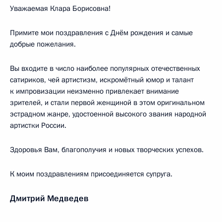
Уважаемая Клара Борисовна!
Примите мои поздравления с Днём рождения и самые
добрые пожелания.
Вы входите в число наиболее популярных отечественных
сатириков, чей артистизм, искромётный юмор и талант
к импровизации неизменно привлекает внимание
зрителей, и стали первой женщиной в этом оригинальном
эстрадном жанре, удостоенной высокого звания народной
артистки России.
Здоровья Вам, благополучия и новых творческих успехов.
К моим поздравлениям присоединяется супруга.
Дмитрий Медведев