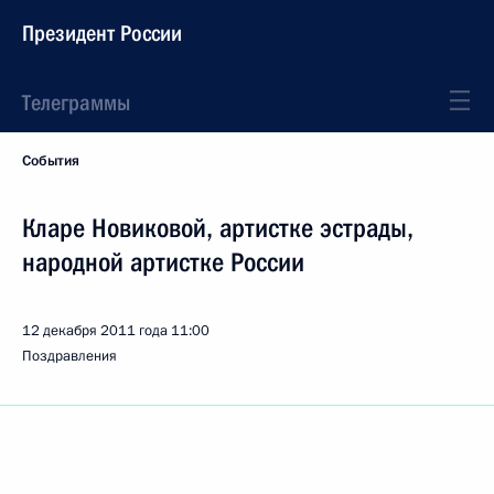
Президент России
Телеграммы
События
Кларе Новиковой, артистке эстрады,
народной артистке России
12 декабря 2011 года
11:00
Поздравления