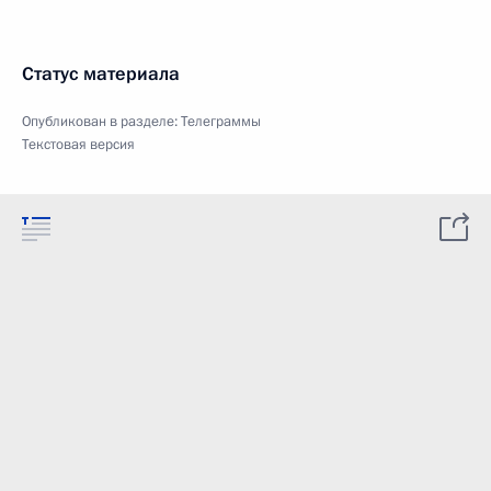
Статус материала
Опубликован в разделе:
Телеграммы
Текстовая версия