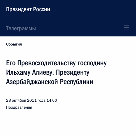
Президент России
Телеграммы
События
Его Превосходительству господину
Ильхаму Алиеву, Президенту
Азербайджанской Республики
28 октября 2011 года
14:00
Поздравления