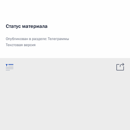
Статус материала
Опубликован в разделе:
Телеграммы
Текстовая версия