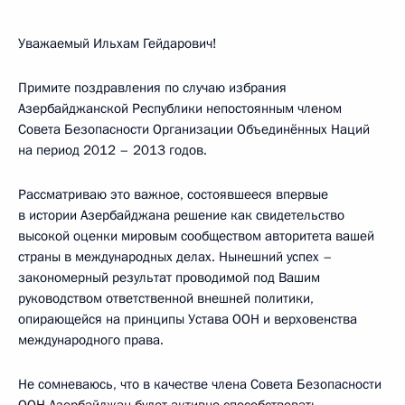
Уважаемый Ильхам Гейдарович!
Примите поздравления по случаю избрания
Азербайджанской Республики непостоянным членом
Совета Безопасности Организации Объединённых Наций
на период 2012 – 2013 годов.
Рассматриваю это важное, состоявшееся впервые
в истории Азербайджана решение как свидетельство
высокой оценки мировым сообществом авторитета вашей
страны в международных делах. Нынешний успех –
закономерный результат проводимой под Вашим
руководством ответственной внешней политики,
опирающейся на принципы Устава ООН и верховенства
международного права.
Не сомневаюсь, что в качестве члена Совета Безопасности