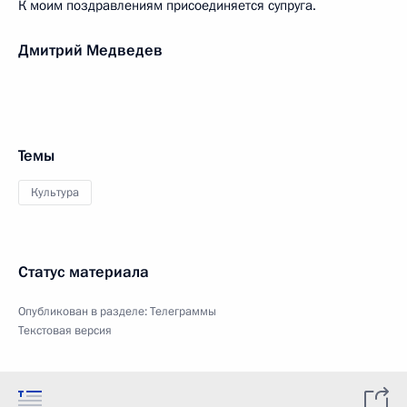
К моим поздравлениям присоединяется супруга.
Дмитрий Медведев
Темы
Культура
Статус материала
Опубликован в разделе:
Телеграммы
Текстовая версия