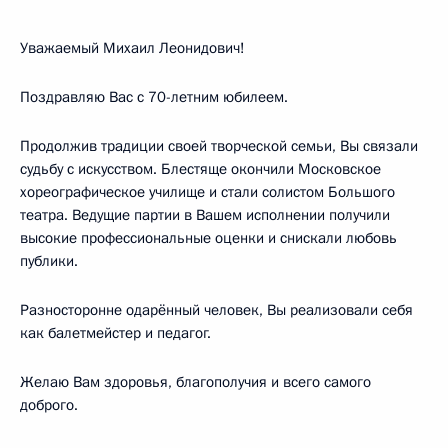
Уважаемый Михаил Леонидович!
Поздравляю Вас с 70-летним юбилеем.
Продолжив традиции своей творческой семьи, Вы связали
судьбу с искусством. Блестяще окончили Московское
хореографическое училище и стали солистом Большого
театра. Ведущие партии в Вашем исполнении получили
высокие профессиональные оценки и снискали любовь
публики.
Разносторонне одарённый человек, Вы реализовали себя
как балетмейстер и педагог.
Желаю Вам здоровья, благополучия и всего самого
доброго.