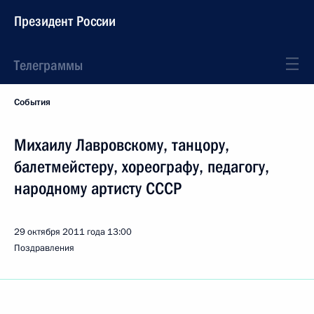
Президент России
Телеграммы
События
Михаилу Лавровскому, танцору,
балетмейстеру, хореографу, педагогу,
народному артисту СССР
29 октября 2011 года
13:00
Поздравления