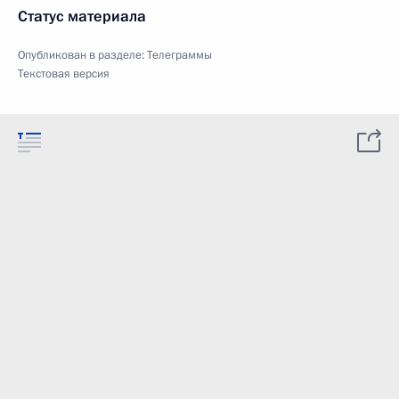
Статус материала
Опубликован в разделе:
Телеграммы
Текстовая версия