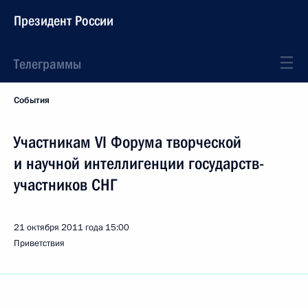
Президент России
Телеграммы
События
Участникам VI Форума творческой
и научной интеллигенции государств-
участников СНГ
21 октября 2011 года
15:00
Приветствия