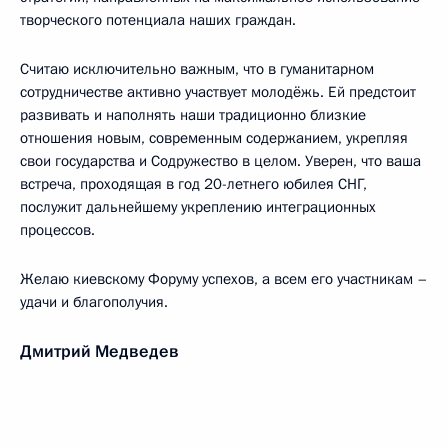
творческого потенциала наших граждан.
Считаю исключительно важным, что в гуманитарном
сотрудничестве активно участвует молодёжь. Ей предстоит
развивать и наполнять наши традиционно близкие
отношения новым, современным содержанием, укрепляя
свои государства и Содружество в целом. Уверен, что ваша
встреча, проходящая в год 20-летнего юбилея СНГ,
послужит дальнейшему укреплению интеграционных
процессов.
Желаю киевскому Форуму успехов, а всем его участникам –
удачи и благополучия.
Дмитрий Медведев