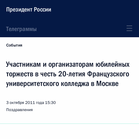
Президент России
Телеграммы
События
Участникам и организаторам юбилейных
торжеств в честь 20-летия Французского
университетского колледжа в Москве
3 октября 2011 года
15:30
Поздравления