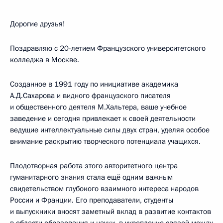
Дорогие друзья!
Поздравляю с 20-летием Французского университетского
колледжа в Москве.
Созданное в 1991 году по инициативе академика
А.Д.Сахарова и видного французского писателя
и общественного деятеля М.Хальтера, ваше учебное
заведение и сегодня привлекает к своей деятельности
ведущие интеллектуальные силы двух стран, уделяя особое
внимание раскрытию творческого потенциала учащихся.
Плодотворная работа этого авторитетного центра
гуманитарного знания стала ещё одним важным
свидетельством глубокого взаимного интереса народов
России и Франции. Его преподаватели, студенты
и выпускники вносят заметный вклад в развитие контактов