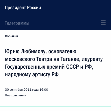
Президент России
Телеграммы
События
Юрию Любимову, основателю
московского Театра на Таганке, лауреату
Государственных премий СССР и РФ,
народному артисту РФ
30 сентября 2011 года
16:00
Поздравления