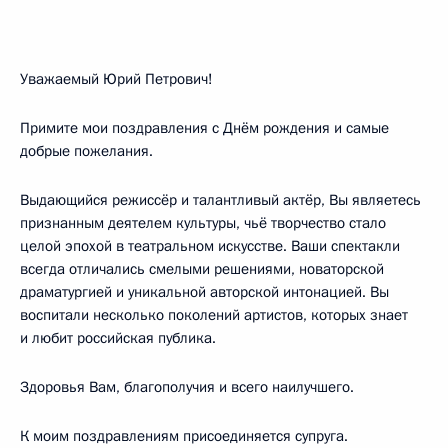
Уважаемый Юрий Петрович!
Примите мои поздравления с Днём рождения и самые
добрые пожелания.
Выдающийся режиссёр и талантливый актёр, Вы являетесь
признанным деятелем культуры, чьё творчество стало
целой эпохой в театральном искусстве. Ваши спектакли
всегда отличались смелыми решениями, новаторской
драматургией и уникальной авторской интонацией. Вы
воспитали несколько поколений артистов, которых знает
и любит российская публика.
Здоровья Вам, благополучия и всего наилучшего.
К моим поздравлениям присоединяется супруга.