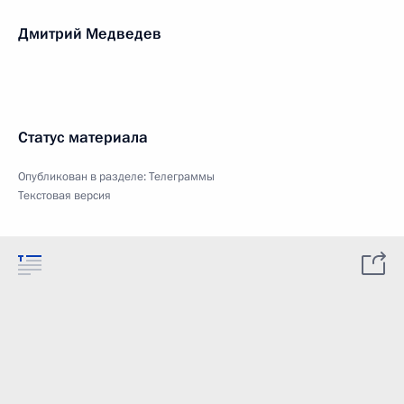
Дмитрий Медведев
Статус материала
Опубликован в разделе:
Телеграммы
Текстовая версия