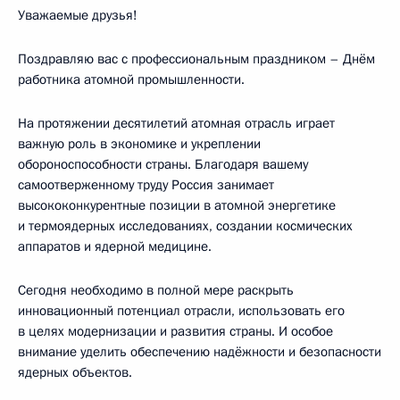
Уважаемые друзья!
Поздравляю вас с профессиональным праздником – Днём
работника атомной промышленности.
На протяжении десятилетий атомная отрасль играет
важную роль в экономике и укреплении
обороноспособности страны. Благодаря вашему
самоотверженному труду Россия занимает
высококонкурентные позиции в атомной энергетике
и термоядерных исследованиях, создании космических
аппаратов и ядерной медицине.
Сегодня необходимо в полной мере раскрыть
инновационный потенциал отрасли, использовать его
в целях модернизации и развития страны. И особое
внимание уделить обеспечению надёжности и безопасности
ядерных объектов.