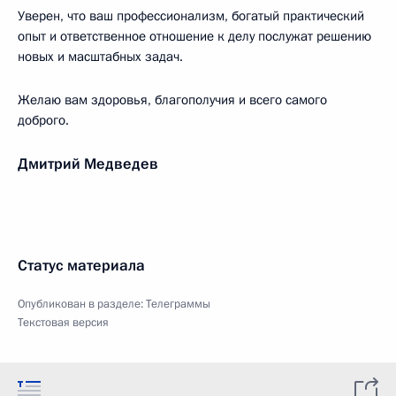
Уверен, что ваш профессионализм, богатый практический
опыт и ответственное отношение к делу послужат решению
новых и масштабных задач.
Желаю вам здоровья, благополучия и всего самого
доброго.
Дмитрий Медведев
Статус материала
Опубликован в разделе:
Телеграммы
Текстовая версия