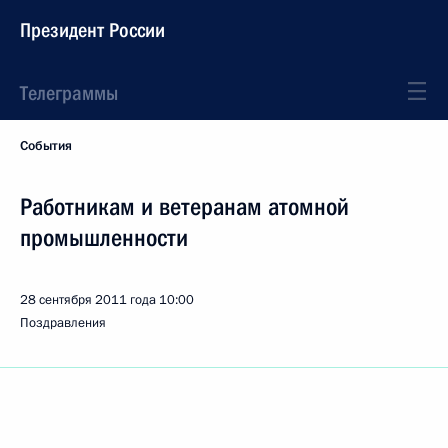
Президент России
Телеграммы
События
Работникам и ветеранам атомной
промышленности
28 сентября 2011 года
10:00
Поздравления