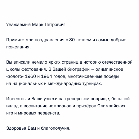
Уважаемый Марк Петрович!
Примите мои поздравления с 80-летием и самые добрые
пожелания.
Вы вписали немало ярких страниц в историю отечественной
школы фехтования. В Вашей биографии – олимпийское
«золото» 1960 и 1964 годов, многочисленные победы
на национальных и международных турнирах.
Известны и Ваши успехи на тренерском поприще, большой
вклад в воспитание чемпионов и призёров Олимпийских
игр и мировых первенств.
Здоровья Вам и благополучия.