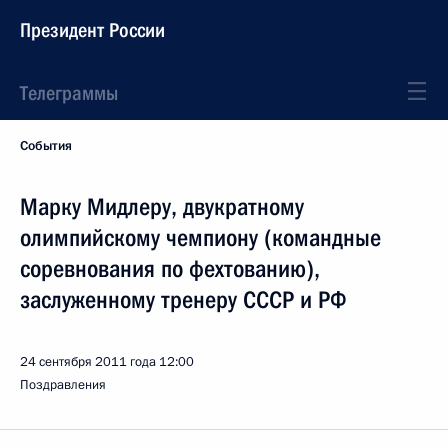
Президент России
Телеграммы
События
Марку Мидлеру, двукратному
олимпийскому чемпиону (командные
соревнования по фехтованию),
заслуженному тренеру СССР и РФ
24 сентября 2011 года
12:00
Поздравления