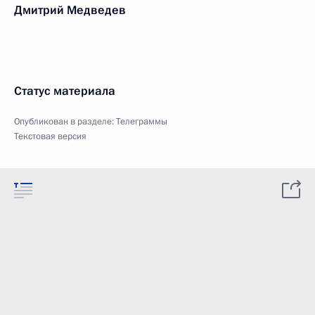
Дмитрий Медведев
Статус материала
Опубликован в разделе:
Телеграммы
Текстовая версия