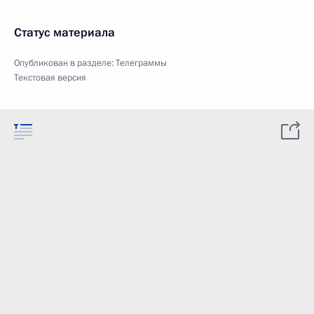
Статус материала
Опубликован в разделе:
Телеграммы
Текстовая версия