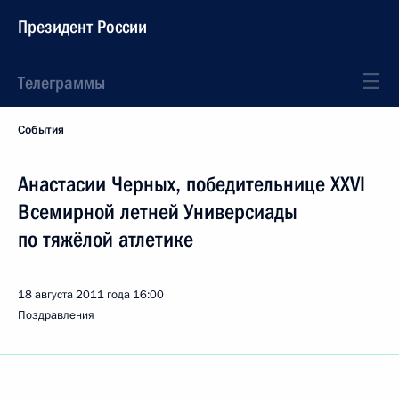
Президент России
Телеграммы
События
Анастасии Черных, победительнице XXVI
Всемирной летней Универсиады
по тяжёлой атлетике
18 августа 2011 года
16:00
Поздравления