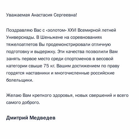
Уважаемая Анастасия Сергеевна!
Поздравляю Вас с «золотом» XXVI Всемирной летней
Универсиады. В Шеньжене на соревнованиях
тяжелоатлетов Вы продемонстрировали отличную
подготовку и выдержку. Эти качества позволили Вам
занять первое место среди спортсменов в весовой
категории свыше 75 кг. Вашим достижением по праву
гордятся наставники и многочисленные российские
болельщики.
Желаю Вам крепкого здоровья, новых свершений и всего
самого доброго.
Дмитрий Медведев