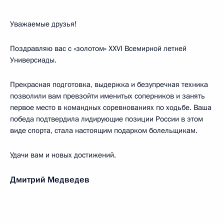
Уважаемые друзья!
Поздравляю вас с «золотом» XXVI Всемирной летней
Универсиады.
Прекрасная подготовка, выдержка и безупречная техника
позволили вам превзойти именитых соперников и занять
первое место в командных соревнованиях по ходьбе. Ваша
победа подтвердила лидирующие позиции России в этом
виде спорта, стала настоящим подарком болельщикам.
Удачи вам и новых достижений.
Дмитрий Медведев