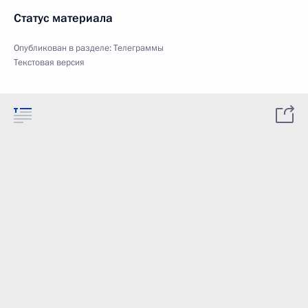
Статус материала
Опубликован в разделе:
Телеграммы
Текстовая версия