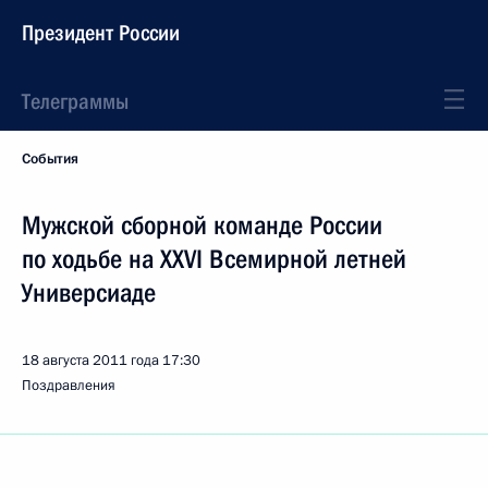
Президент России
Телеграммы
События
Мужской сборной команде России
по ходьбе на XXVI Всемирной летней
Универсиаде
18 августа 2011 года
17:30
Поздравления