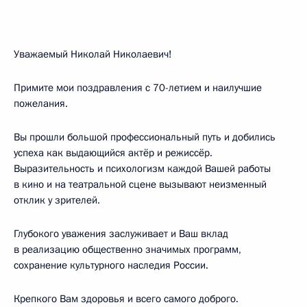
Уважаемый Николай Николаевич!
Примите мои поздравления с 70-летием и наилучшие
пожелания.
Вы прошли большой профессиональный путь и добились
успеха как выдающийся актёр и режиссёр.
Выразительность и психологизм каждой Вашей работы
в кино и на театральной сцене вызывают неизменный
отклик у зрителей.
Глубокого уважения заслуживает и Ваш вклад
в реализацию общественно значимых программ,
сохранение культурного наследия России.
Крепкого Вам здоровья и всего самого доброго.