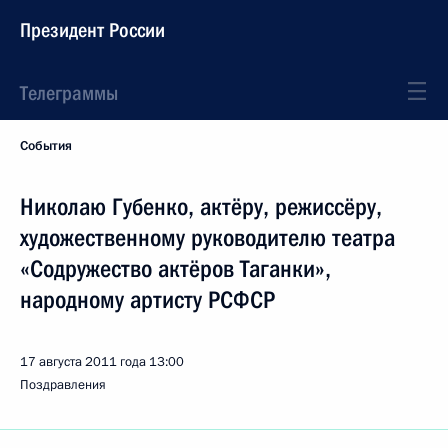
Президент России
Телеграммы
События
Николаю Губенко, актёру, режиссёру,
художественному руководителю театра
«Содружество актёров Таганки»,
народному артисту РСФСР
17 августа 2011 года
13:00
Поздравления