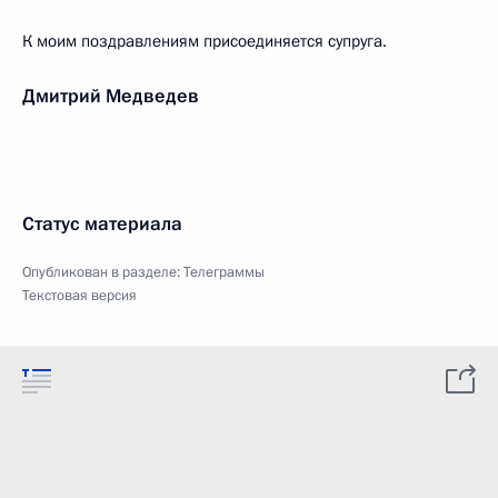
К моим поздравлениям присоединяется супруга.
Дмитрий Медведев
Статус материала
Опубликован в разделе:
Телеграммы
Текстовая версия