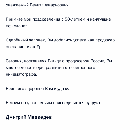
Уважаемый Ренат Фаварисович!
Примите мои поздравления с 50-летием и наилучшие
пожелания.
Одарённый человек, Вы добились успеха как продюсер,
сценарист и актёр.
Сегодня, возглавляя Гильдию продюсеров России, Вы
многое делаете для развития отечественного
кинематографа.
Крепкого здоровья Вам и удачи.
К моим поздравлениям присоединяется супруга.
Дмитрий Медведев