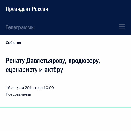
Президент России
Телеграммы
События
Ренату Давлетьярову, продюсеру,
сценаристу и актёру
16 августа 2011 года
10:00
Поздравления