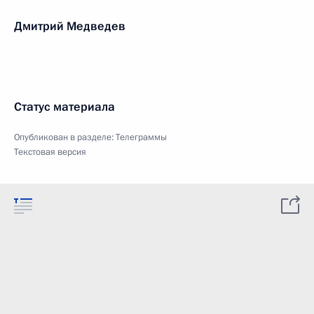
Дмитрий Медведев
Статус материала
Опубликован в разделе:
Телеграммы
Текстовая версия