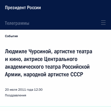
Президент России
Телеграммы
События
Людмиле Чурсиной, артистке театра
и кино, актрисе Центрального
академического театра Российской
Армии, народной артистке СССР
20 июля 2011 года
12:30
Поздравления