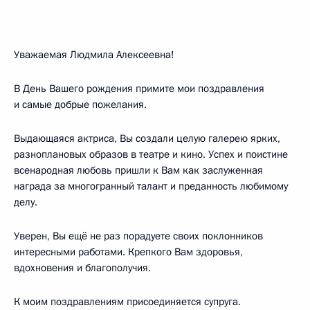
Уважаемая Людмила Алексеевна!
В День Вашего рождения примите мои поздравления
и самые добрые пожелания.
Выдающаяся актриса, Вы создали целую галерею ярких,
разноплановых образов в театре и кино. Успех и поистине
всенародная любовь пришли к Вам как заслуженная
награда за многогранный талант и преданность любимому
делу.
Уверен, Вы ещё не раз порадуете своих поклонников
интересными работами. Крепкого Вам здоровья,
вдохновения и благополучия.
К моим поздравлениям присоединяется супруга.