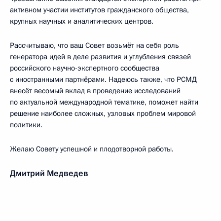
активном участии институтов гражданского общества,
крупных научных и аналитических центров.
Рассчитываю, что ваш Совет возьмёт на себя роль
генератора идей в деле развития и углубления связей
российского научно-экспертного сообщества
с иностранными партнёрами. Надеюсь также, что РСМД
внесёт весомый вклад в проведение исследований
по актуальной международной тематике, поможет найти
решение наиболее сложных, узловых проблем мировой
политики.
Желаю Совету успешной и плодотворной работы.
Дмитрий Медведев