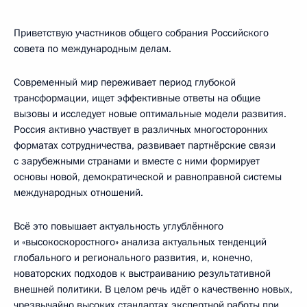
Приветствую участников общего собрания Российского
совета по международным делам.
Современный мир переживает период глубокой
трансформации, ищет эффективные ответы на общие
вызовы и исследует новые оптимальные модели развития.
Россия активно участвует в различных многосторонних
форматах сотрудничества, развивает партнёрские связи
с зарубежными странами и вместе с ними формирует
основы новой, демократической и равноправной системы
международных отношений.
Всё это повышает актуальность углублённого
и «высокоскоростного» анализа актуальных тенденций
глобального и регионального развития, и, конечно,
новаторских подходов к выстраиванию результативной
внешней политики. В целом речь идёт о качественно новых,
чрезвычайно высоких стандартах экспертной работы при