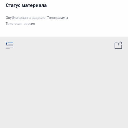
Статус материала
Опубликован в разделе:
Телеграммы
Текстовая версия