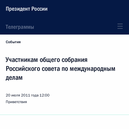
Президент России
Телеграммы
События
Участникам общего собрания
Российского совета по международным
делам
20 июля 2011 года
12:00
Приветствия