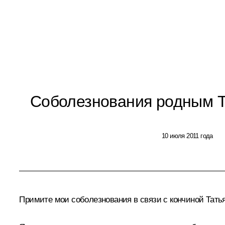
Соболезнования родным 
10 июля 2011 года
Примите мои соболезнования в связи с кончиной Тать