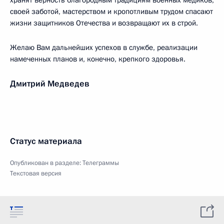
хранят верность благородным традициям военных медиков,
своей заботой, мастерством и кропотливым трудом спасают
жизни защитников Отечества и возвращают их в строй.
Желаю Вам дальнейших успехов в службе, реализации
намеченных планов и, конечно, крепкого здоровья.
Дмитрий Медведев
Статус материала
Опубликован в разделе:
Телеграммы
Текстовая версия