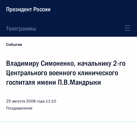
Президент России
Телеграммы
События
Владимиру Симоненко, начальнику 2-го
Центрального военного клинического
госпиталя имени П.В.Мандрыки
25 августа 2008 года
11:10
Поздравления