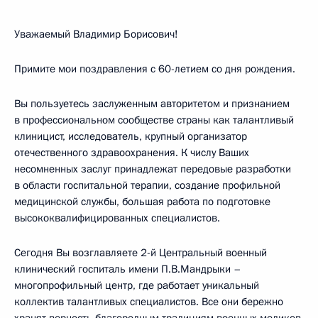
Уважаемый Владимир Борисович!
Примите мои поздравления с 60-летием со дня рождения.
Вы пользуетесь заслуженным авторитетом и признанием
в профессиональном сообществе страны как талантливый
клиницист, исследователь, крупный организатор
отечественного здравоохранения. К числу Ваших
несомненных заслуг принадлежат передовые разработки
в области госпитальной терапии, создание профильной
медицинской службы, большая работа по подготовке
высококвалифицированных специалистов.
Сегодня Вы возглавляете 2-й Центральный военный
клинический госпиталь имени П.В.Мандрыки –
многопрофильный центр, где работает уникальный
коллектив талантливых специалистов. Все они бережно