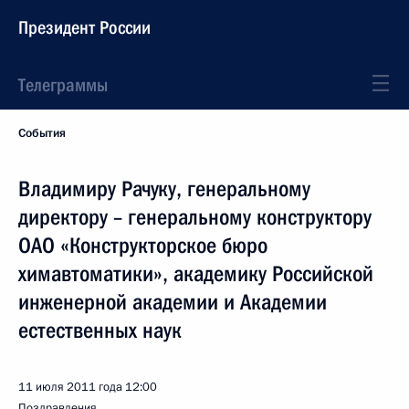
Президент России
Телеграммы
События
Владимиру Рачуку, генеральному
директору – генеральному конструктору
ОАО «Конструкторское бюро
химавтоматики», академику Российской
инженерной академии и Академии
естественных наук
11 июля 2011 года
12:00
Поздравления