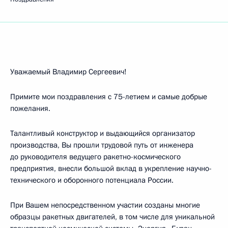
Уважаемый Владимир Сергеевич!
Примите мои поздравления с 75-летием и самые добрые
пожелания.
Талантливый конструктор и выдающийся организатор
производства, Вы прошли трудовой путь от инженера
до руководителя ведущего ракетно-космического
предприятия, внесли большой вклад в укрепление научно-
технического и оборонного потенциала России.
При Вашем непосредственном участии созданы многие
образцы ракетных двигателей, в том числе для уникальной