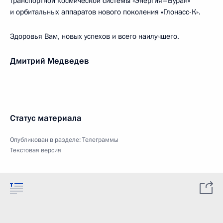
транспортной космической системы «Энергия–Буран»
и орбитальных аппаратов нового поколения «Глонасс-К».
Здоровья Вам, новых успехов и всего наилучшего.
Дмитрий Медведев
Статус материала
Опубликован в разделе:
Телеграммы
Текстовая версия