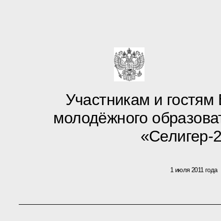
Телеграмма
Участникам и гостям
молодёжного образова
«Селигер-
1 июля 2011 года