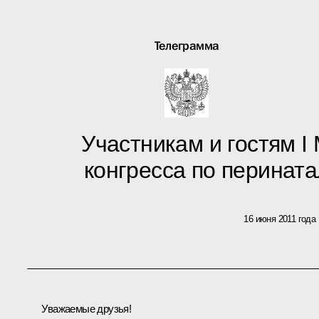
Телеграмма
Участникам и гостям 
конгресса по перинат
16 июня 2011 года
Уважаемые друзья!