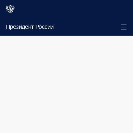
Президент России