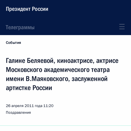
Президент России
Телеграммы
События
Галине Беляевой, киноактрисе, актрисе
Московского академического театра
имени В.Маяковского, заслуженной
артистке России
26 апреля 2011 года
11:20
Поздравления