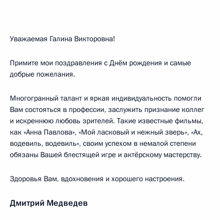
Уважаемая Галина Викторовна!
Примите мои поздравления с Днём рождения и самые
добрые пожелания.
Многогранный талант и яркая индивидуальность помогли
Вам состояться в профессии, заслужить признание коллег
и искреннюю любовь зрителей. Такие известные фильмы,
как «Анна Павлова», «Мой ласковый и нежный зверь», «Ах,
водевиль, водевиль», своим успехом в немалой степени
обязаны Вашей блестящей игре и актёрскому мастерству.
Здоровья Вам, вдохновения и хорошего настроения.
Дмитрий Медведев